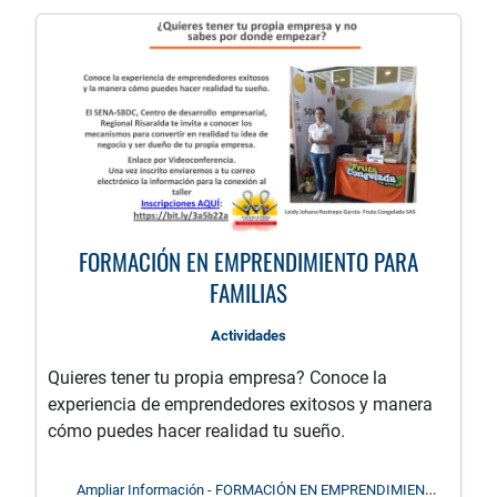
FORMACIÓN EN EMPRENDIMIENTO PARA
FAMILIAS
Actividades
Quieres tener tu propia empresa? Conoce la
experiencia de emprendedores exitosos y manera
cómo puedes hacer realidad tu sueño.
Ampliar Información - FORMACIÓN EN EMPRENDIMIENTO