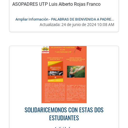
ASOPADRES UTP Luis Alberto Rojas Franco
Ampliar Información - PALABRAS DE BIENVENIDA A PADRES,
Actualizada:
24 de junio de 2024 10:08 AM
MADRES DE FAMILIA
SOLIDARICEMONOS CON ESTAS DOS
ESTUDIANTES