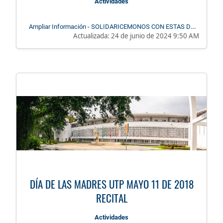
Actividades
Ampliar Información - SOLIDARICEMONOS CON ESTAS DOS
Actualizada:
24 de junio de 2024 9:50 AM
ESTUDIANTES
DÍA DE LAS MADRES UTP MAYO 11 DE 2018
RECITAL
Actividades