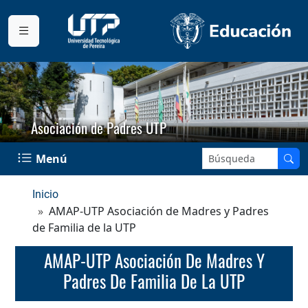
Asociación de Padres UTP
Buscar en el sitio:
Menú
Inicio
AMAP-UTP Asociación de Madres y Padres
de Familia de la UTP
AMAP-UTP Asociación De Madres Y
Padres De Familia De La UTP