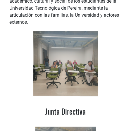
académico, cultural y social de los estudiantes de la
Universidad Tecnológica de Pereira, mediante la
articulación con las familias, la Universidad y actores
externos.
Junta Directiva