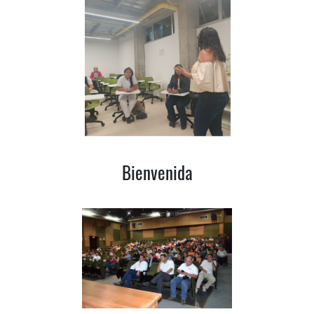
Bienvenida