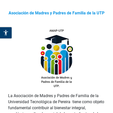
Asociación de Madres y Padres de Familia de la UTP
La Asociación de Madres y Padres de Familia de la
Universidad Tecnológica de Pereira tiene como objeto
fundamental contribuir al bienestar integral,