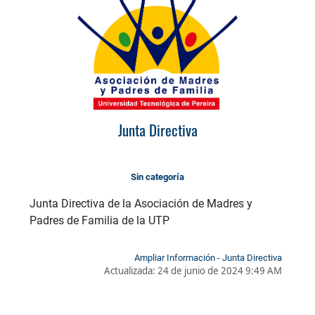
Junta Directiva
Sin categoría
Junta Directiva de la Asociación de Madres y
Padres de Familia de la UTP
Ampliar Información - Junta Directiva
Actualizada:
24 de junio de 2024 9:49 AM