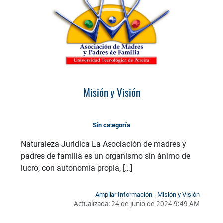
Misión y Visión
Sin categoría
Naturaleza Juridica La Asociación de madres y
padres de familia es un organismo sin ánimo de
lucro, con autonomía propia, […]
Ampliar Información - Misión y Visión
Actualizada:
24 de junio de 2024 9:49 AM